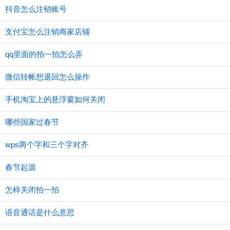
抖音怎么注销账号
支付宝怎么注销商家店铺
qq里面的拍一拍怎么弄
微信转帐想退回怎么操作
手机淘宝上的悬浮窗如何关闭
哪些国家过春节
wps两个字和三个字对齐
春节起源
怎样关闭拍一拍
语音通话是什么意思