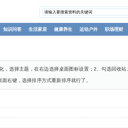
知识问答
生活家居
健康养生
运动户外
职场理财
性化，选择主题，在右边选择桌面图标设置；2、勾选回收站
桌面右键，选择排序方式重新排序就行了。