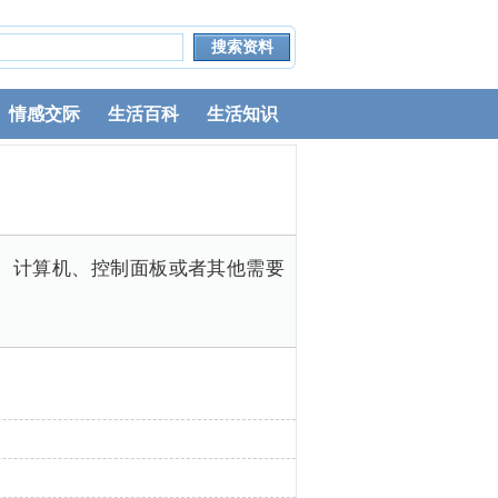
情感交际
生活百科
生活知识
、计算机、控制面板或者其他需要