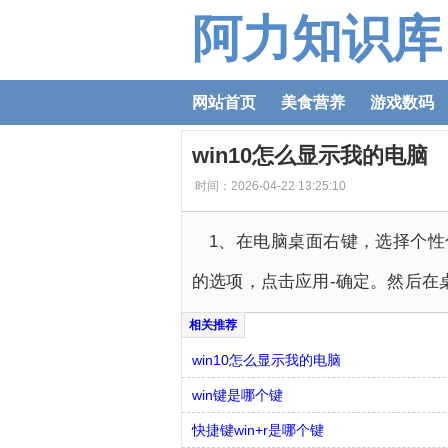
阿力知识库
网站首页
美食营养
游戏数码
win10怎么显示我的电脑
时间：2026-04-22 13:25:10
1、在电脑桌面右键，选择个
的选项，点击应用-确定。然后在
win10怎么显示我的电脑
win键是哪个键
快捷键win+r是哪个键