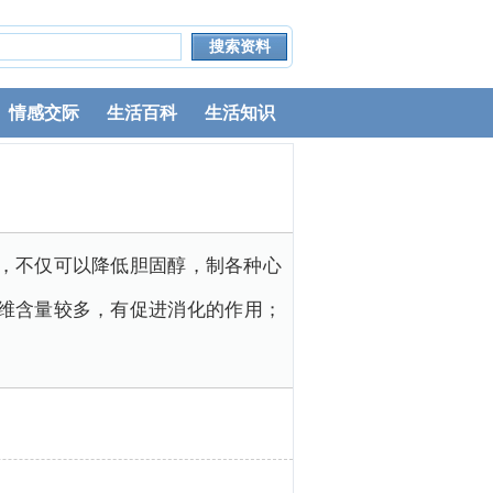
情感交际
生活百科
生活知识
，不仅可以降低胆固醇，制各种心
维含量较多，有促进消化的作用；