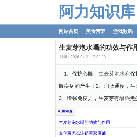
阿力知识库
网站首页
美食营养
游戏数码
生麦芽泡水喝的功效与作
时间：2026-04-21 17:02:20
1、保护心脏，生麦芽泡水有
脏疾病的产生；2、润肠通便，
3、增强免疫力，生麦芽有增强免
生麦芽泡水喝的功效与作用
支付宝怎么注销商家店铺