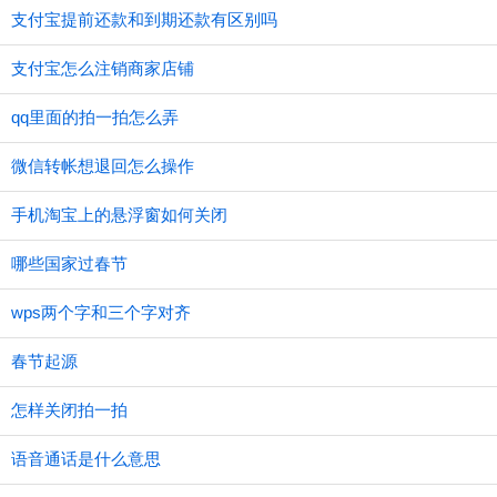
支付宝提前还款和到期还款有区别吗
支付宝怎么注销商家店铺
qq里面的拍一拍怎么弄
微信转帐想退回怎么操作
手机淘宝上的悬浮窗如何关闭
哪些国家过春节
wps两个字和三个字对齐
春节起源
怎样关闭拍一拍
语音通话是什么意思