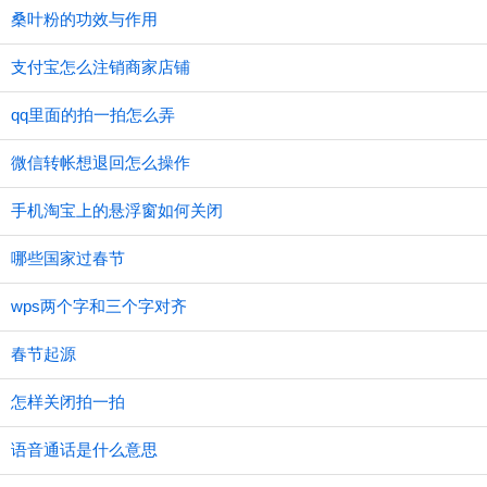
桑叶粉的功效与作用
支付宝怎么注销商家店铺
qq里面的拍一拍怎么弄
微信转帐想退回怎么操作
手机淘宝上的悬浮窗如何关闭
哪些国家过春节
wps两个字和三个字对齐
春节起源
怎样关闭拍一拍
语音通话是什么意思