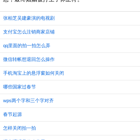
张柏芝吴建豪演的电视剧
支付宝怎么注销商家店铺
qq里面的拍一拍怎么弄
微信转帐想退回怎么操作
手机淘宝上的悬浮窗如何关闭
哪些国家过春节
wps两个字和三个字对齐
春节起源
怎样关闭拍一拍