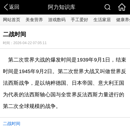
返回
阿力知识库
网站首页
美食营养
游戏数码
手工爱好
生活家居
健康养
二战时间
时间：2026-04-22 07:05:11
第二次世界大战的爆发时间是1939年9月1日，结束
时间是1945年9月2日。第二次世界大战又叫做世界反
法西斯战争，是以纳粹德国、日本帝国、意大利王国
为代表的法西斯轴心国与全世界反法西斯力量进行的
第二次全球规模的战争。
二战时间