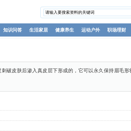
知识问答
生活家居
健康养生
运动户外
职场理财
过刺破皮肤后渗入真皮层下形成的，它可以永久保持眉毛形