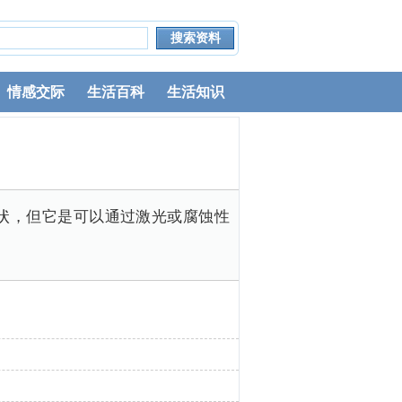
情感交际
生活百科
生活知识
状，但它是可以通过激光或腐蚀性