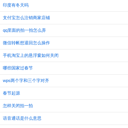
印度有冬天吗
支付宝怎么注销商家店铺
qq里面的拍一拍怎么弄
微信转帐想退回怎么操作
手机淘宝上的悬浮窗如何关闭
哪些国家过春节
wps两个字和三个字对齐
春节起源
怎样关闭拍一拍
语音通话是什么意思