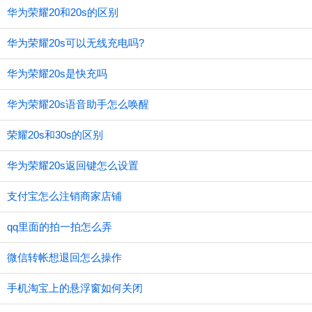
华为荣耀20和20s的区别
华为荣耀20s可以无线充电吗?
华为荣耀20s是快充吗
华为荣耀20s语音助手怎么唤醒
荣耀20s和30s的区别
华为荣耀20s返回键怎么设置
支付宝怎么注销商家店铺
qq里面的拍一拍怎么弄
微信转帐想退回怎么操作
手机淘宝上的悬浮窗如何关闭