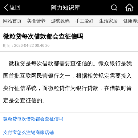
返回
阿力知识库
网站首页
美食营养
游戏数码
手工爱好
生活家居
健康养
微粒贷每次借款都会查征信吗
时间：2026-04-22 00:46:20
微粒贷是每次借款都需要查征信的。微众银行是我
国首批互联网民营银行之一，根据相关规定需要接入
央行征信系统，而微粒贷作为银行贷款，在借款时肯
定是会查征信的。
微粒贷每次借款都会查征信吗
支付宝怎么注销商家店铺