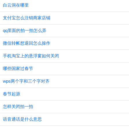
白云洞在哪里
支付宝怎么注销商家店铺
qq里面的拍一拍怎么弄
微信转帐想退回怎么操作
手机淘宝上的悬浮窗如何关闭
哪些国家过春节
wps两个字和三个字对齐
春节起源
怎样关闭拍一拍
语音通话是什么意思