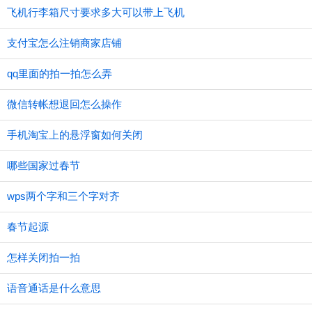
飞机行李箱尺寸要求多大可以带上飞机
支付宝怎么注销商家店铺
qq里面的拍一拍怎么弄
微信转帐想退回怎么操作
手机淘宝上的悬浮窗如何关闭
哪些国家过春节
wps两个字和三个字对齐
春节起源
怎样关闭拍一拍
语音通话是什么意思