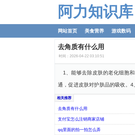
阿力知识库
网站首页
美食营养
游戏数码
去角质有什么用
时间：2026-04-22 03:10:51
1、能够去除皮肤的老化细胞
通，促进皮肤对护肤品的吸收。4
去角质有什么用
支付宝怎么注销商家店铺
qq里面的拍一拍怎么弄