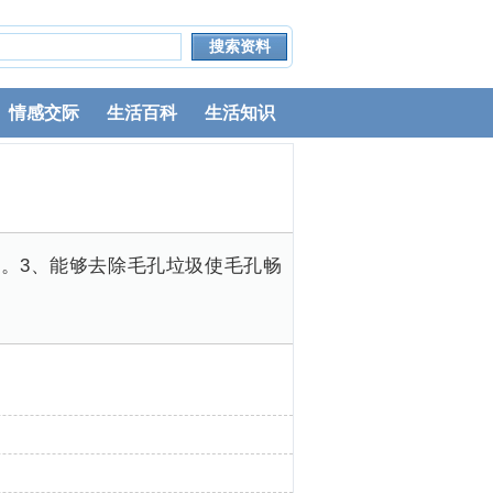
情感交际
生活百科
生活知识
。3、能够去除毛孔垃圾使毛孔畅