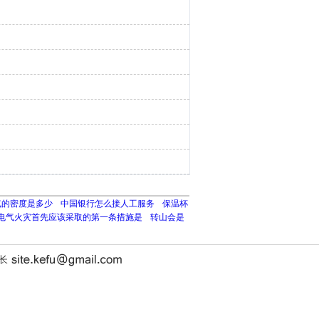
气的密度是多少
中国银行怎么接人工服务
保温杯
电气火灾首先应该采取的第一条措施是
转山会是
站长