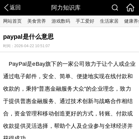
返回
阿力知识库
网站首页
美食营养
游戏数码
手工爱好
生活家居
健康养
paypal是什么意思
时间：2026-04-22 10:51:07
PayPal是eBay旗下的一家公司致力于让个人或企业
通过电子邮件，安全、简单、便捷地实现在线付款和
收款的，秉持“普惠金融服务大众”的企业理念，致力
于提供普惠金融服务、通过技术创新与战略合作相结
合，资金管理和移动创造更好的方式，转账、付款或
收款提供灵活选择，帮助个人及企业参与全球经济并
获得成功。