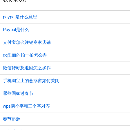
paypal是什么意思
Paypal是什么
支付宝怎么注销商家店铺
qq里面的拍一拍怎么弄
微信转帐想退回怎么操作
手机淘宝上的悬浮窗如何关闭
哪些国家过春节
wps两个字和三个字对齐
春节起源