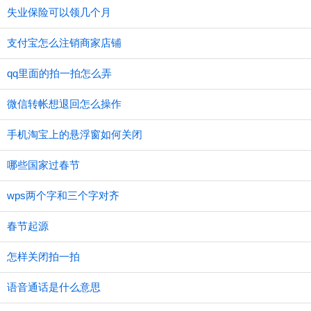
失业保险可以领几个月
支付宝怎么注销商家店铺
qq里面的拍一拍怎么弄
微信转帐想退回怎么操作
手机淘宝上的悬浮窗如何关闭
哪些国家过春节
wps两个字和三个字对齐
春节起源
怎样关闭拍一拍
语音通话是什么意思