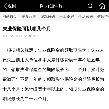
返回
阿力知识库
网站首页
美食营养
游戏数码
手工爱好
生活家居
健康养
失业保险可以领几个月
时间：2026-04-22 08:05:08
根据相关规定，失业保险金的领取期限为：失业人
员失业前用人单位和本人累计缴费满一年不足五年
的，领取失业保险金的期限最长为十二个月；累计缴
费满五年不足十年的，领取失业保险金的期限最长为
十八个月；累计缴费十年以上的，领取失业保险金的
期限最长为二十四个月。