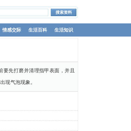
情感交际
生活百科
生活知识
前要先打磨并清理指甲表面，并且
层出现气泡现象。