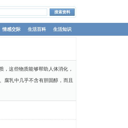
情感交际
生活百科
生活知识
质，这些物质能够帮助人体消化，
3、腐乳中几乎不含有胆固醇，而且