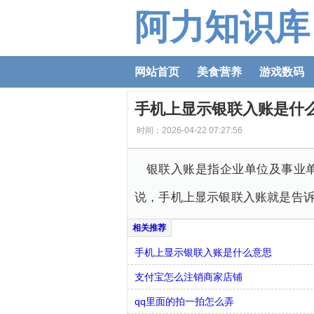
阿力知识库
网站首页
美食营养
游戏数码
手机上显示银联入账是什
时间：2026-04-22 07:27:56
银联入账是指企业单位及事业
说，手机上显示银联入账就是告
手机上显示银联入账是什么意思
支付宝怎么注销商家店铺
qq里面的拍一拍怎么弄