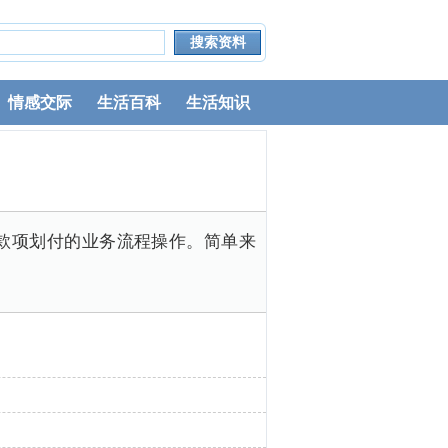
情感交际
生活百科
生活知识
款项划付的业务流程操作。简单来