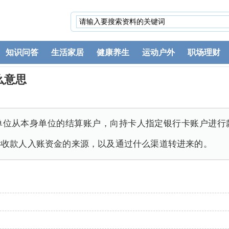
知识问答
生活家居
健康养生
运动户外
职场理财
么意思
单位从本身单位的结算账户，向持卡人指定银行卡账户进行
诉收款人入账资金的来源，以及通过什么渠道转进来的。