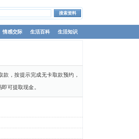
情感交际
生活百科
生活知识
取款，按提示完成无卡取款预约，
码即可提取现金。