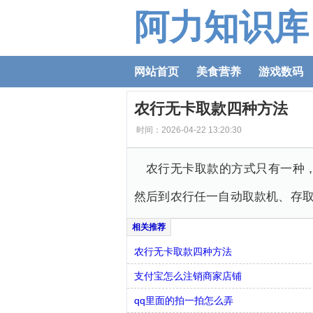
阿力知识库
网站首页
美食营养
游戏数码
农行无卡取款四种方法
时间：2026-04-22 13:20:30
农行无卡取款的方式只有一种
然后到农行任一自动取款机、存取
农行无卡取款四种方法
支付宝怎么注销商家店铺
qq里面的拍一拍怎么弄