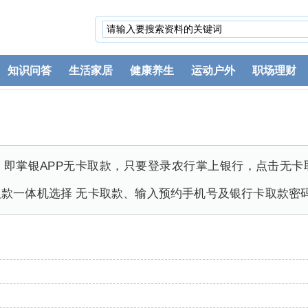
知识问答
生活家居
健康养生
运动户外
职场理财
，即掌银APP无卡取款，只要登录农行掌上银行，点击无卡
款一体机选择 无卡取款、输入预约手机号及银行卡取款密