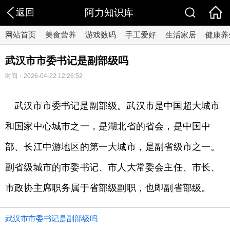
返回
阿力知识库
网站首页
美食营养
游戏数码
手工爱好
生活家居
健康养
武汉市市委书记是副部级吗
时间：2026-04-22 12:26:52
武汉市市委书记是副部级。武汉市是中国超大城市
和国家中心城市之一，是湖北省的省会，是中国中
部、长江中游地区的第一大城市，是副省级市之一。
副省级城市的市委书记、市人大常委会主任、市长、
市政协主席职务属于省部级副职，也即副省部级。
武汉市市委书记是副部级吗