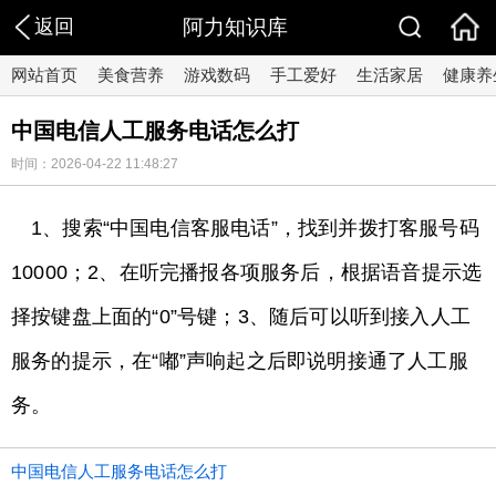
返回
阿力知识库
网站首页
美食营养
游戏数码
手工爱好
生活家居
健康养
中国电信人工服务电话怎么打
时间：2026-04-22 11:48:27
1、搜索“中国电信客服电话”，找到并拨打客服号码
10000；2、在听完播报各项服务后，根据语音提示选
择按键盘上面的“0”号键；3、随后可以听到接入人工
服务的提示，在“嘟”声响起之后即说明接通了人工服
务。
中国电信人工服务电话怎么打