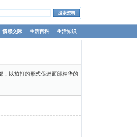
情感交际
生活百科
生活知识
面部，以拍打的形式促进面部精华的