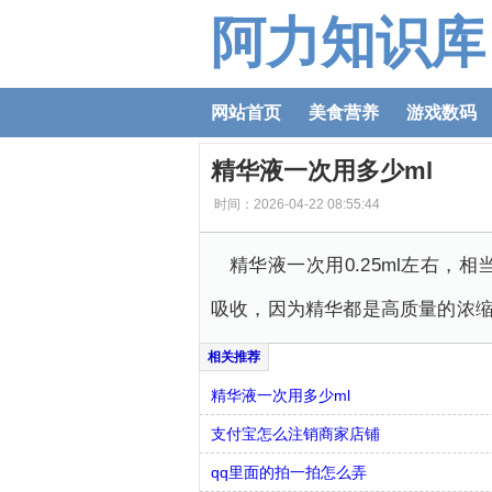
阿力知识库
网站首页
美食营养
游戏数码
精华液一次用多少ml
时间：2026-04-22 08:55:44
精华液一次用0.25ml左右
吸收，因为精华都是高质量的浓
精华液一次用多少ml
支付宝怎么注销商家店铺
qq里面的拍一拍怎么弄