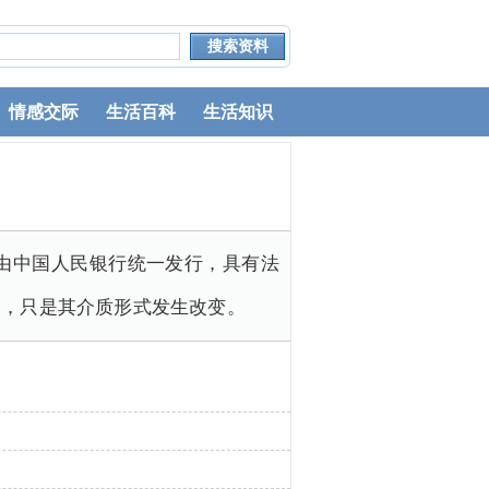
情感交际
生活百科
生活知识
由中国人民银行统一发行，具有法
币，只是其介质形式发生改变。