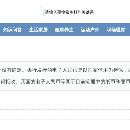
知识问答
生活家居
健康养生
运动户外
职场理财
还没有确定。央行发行的电子人民币是以国家信用为担保，
不得拒收。我国的电子人民币等同于目前流通中的纸币和硬