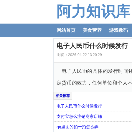
阿力知识库
网站首页
美食营养
游戏数码
电子人民币什么时候发行
时间：2026-04-22 13:20:29
电子人民币的具体的发行时间
定货币的效力，任何单位和个人
电子人民币什么时候发行
支付宝怎么注销商家店铺
qq里面的拍一拍怎么弄