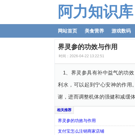
阿力知识库
网站首页
美食营养
游戏数码
界灵参的功效与作用
时间：2026-04-22 13:22:51
1、界灵参具有补中益气的功
利水，可以起到宁心安神的作用
谢，进而调整机体的强健和减缓
界灵参的功效与作用
支付宝怎么注销商家店铺