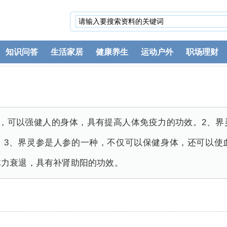
知识问答
生活家居
健康养生
运动户外
职场理财
效，可以强健人的身体，具有提高人体免疫力的功效。2、界
。3、界灵参是人参的一种，不仅可以保健身体，还可以使
体力衰退，具有补肾助阳的功效。