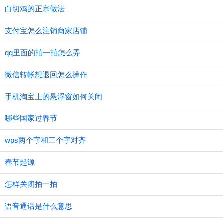
白切鸡的正宗做法
支付宝怎么注销商家店铺
qq里面的拍一拍怎么弄
微信转帐想退回怎么操作
手机淘宝上的悬浮窗如何关闭
哪些国家过春节
wps两个字和三个字对齐
春节起源
怎样关闭拍一拍
语音通话是什么意思