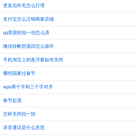
烫发后炸毛怎么打理
支付宝怎么注销商家店铺
qq里面的拍一拍怎么弄
微信转帐想退回怎么操作
手机淘宝上的悬浮窗如何关闭
哪些国家过春节
wps两个字和三个字对齐
春节起源
怎样关闭拍一拍
语音通话是什么意思