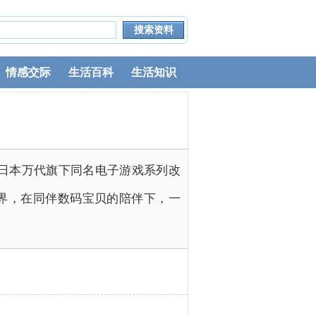
情感交际
生活百科
生活知识
根据日本万代旗下同名电子游戏系列改
界，在同伴数码宝贝的陪伴下，一