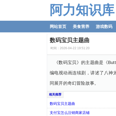
阿力知识库
网站首页
美食营养
游戏数码
数码宝贝主题曲
时间：2026-04-22 19:51:20
《数码宝贝》的主题曲是《But
编电视动画连续剧，讲述了八神
同展开的奇幻冒险故事。
数码宝贝主题曲
支付宝怎么注销商家店铺