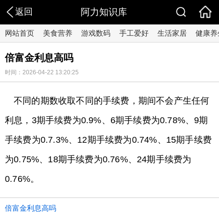
返回
阿力知识库
网站首页
美食营养
游戏数码
手工爱好
生活家居
健康养
倍富金利息高吗
时间：2026-04-22 13:20:25
不同的期数收取不同的手续费，期间不会产生任何
利息，3期手续费为0.9%、6期手续费为0.78%、9期
手续费为0.7.3%、12期手续费为0.74%、15期手续费
为0.75%、18期手续费为0.76%、24期手续费为
0.76%。
倍富金利息高吗