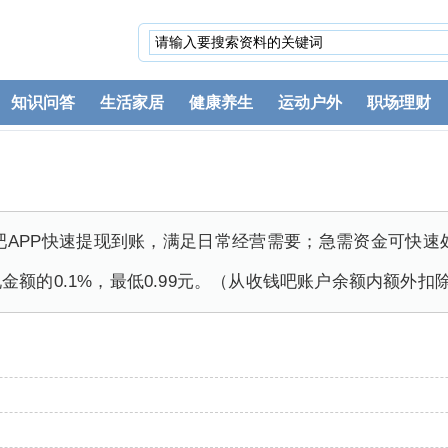
知识问答
生活家居
健康养生
运动户外
职场理财
钱吧APP快速提现到账，满足日常经营需要；急需资金可快速
额的0.1%，最低0.99元。（从收钱吧账户余额内额外扣