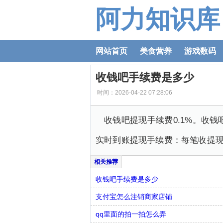
阿力知识库
网站首页
美食营养
游戏数码
收钱吧手续费是多少
时间：2026-04-22 07:28:06
收钱吧提现手续费0.1%。收
实时到账提现手续费：每笔收提现金
收钱吧手续费是多少
支付宝怎么注销商家店铺
qq里面的拍一拍怎么弄