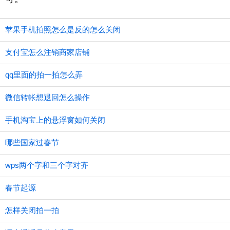
苹果手机拍照怎么是反的怎么关闭
支付宝怎么注销商家店铺
qq里面的拍一拍怎么弄
微信转帐想退回怎么操作
手机淘宝上的悬浮窗如何关闭
哪些国家过春节
wps两个字和三个字对齐
春节起源
怎样关闭拍一拍