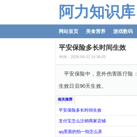
阿力知识库
网站首页
美食营养
游戏数码
平安保险多长时间生效
时间：2026-04-21 14:36:03
平安保险中，意外伤害医疗险
生效日后90天生效。
平安保险多长时间生效
支付宝怎么注销商家店铺
qq里面的拍一拍怎么弄