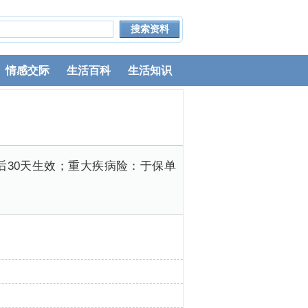
情感交际
生活百科
生活知识
30天生效；重大疾病险：于保单