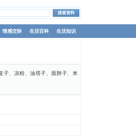
情感交际
生活百科
生活知识
皮子、凉粉、油塔子、面肺子、米