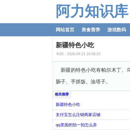
阿力知识库
网站首页
美食营养
游戏数码
新疆特色小吃
时间：2026-04-21 16:38:23
新疆的特色小吃有帕尔木丁、
肠子、手抓饭、油塔子。
新疆特色小吃
支付宝怎么注销商家店铺
qq里面的拍一拍怎么弄