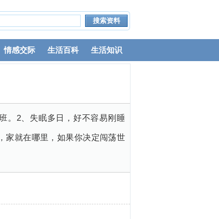
情感交际
生活百科
生活知识
班。2、失眠多日，好不容易刚睡
里，家就在哪里，如果你决定闯荡世