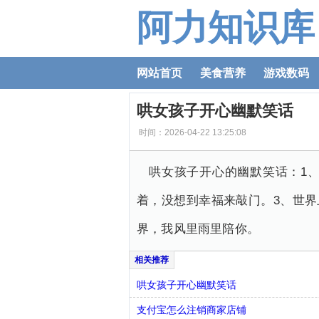
阿力知识库
网站首页
美食营养
游戏数码
哄女孩子开心幽默笑话
时间：2026-04-22 13:25:08
哄女孩子开心的幽默笑话：1
着，没想到幸福来敲门。3、世界
界，我风里雨里陪你。
哄女孩子开心幽默笑话
支付宝怎么注销商家店铺