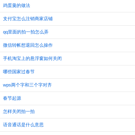
鸡蛋羹的做法
支付宝怎么注销商家店铺
qq里面的拍一拍怎么弄
微信转帐想退回怎么操作
手机淘宝上的悬浮窗如何关闭
哪些国家过春节
wps两个字和三个字对齐
春节起源
怎样关闭拍一拍
语音通话是什么意思