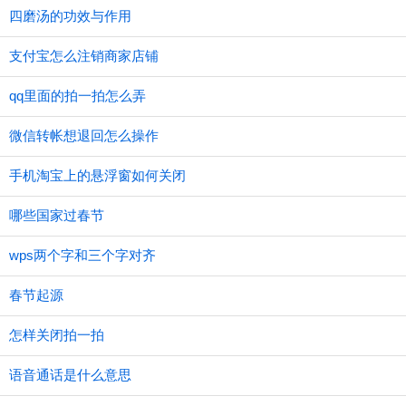
四磨汤的功效与作用
支付宝怎么注销商家店铺
qq里面的拍一拍怎么弄
微信转帐想退回怎么操作
手机淘宝上的悬浮窗如何关闭
哪些国家过春节
wps两个字和三个字对齐
春节起源
怎样关闭拍一拍
语音通话是什么意思