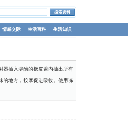
情感交际
生活百科
生活知识
射器插入溶酶的橡皮盖内抽出所有
抹的地方，按摩促进吸收。使用冻