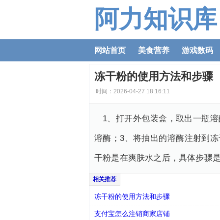
阿力知识库
网站首页
美食营养
游戏数码
冻干粉的使用方法和步骤
时间：2026-04-27 18:16:11
1、打开外包装盒，取出一瓶
溶酶；3、将抽出的溶酶注射到
干粉是在爽肤水之后，具体步骤是：
冻干粉的使用方法和步骤
支付宝怎么注销商家店铺