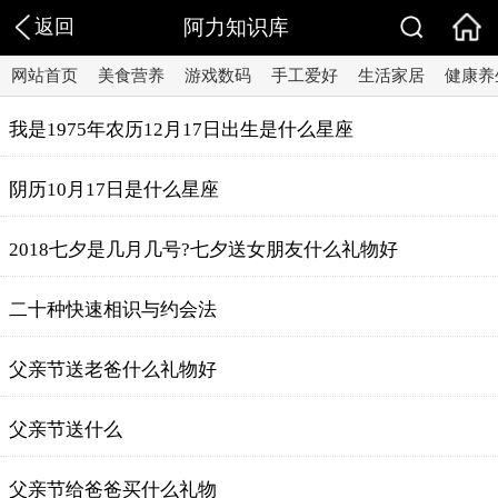
返回
阿力知识库
网站首页
美食营养
游戏数码
手工爱好
生活家居
健康养
我是1975年农历12月17日出生是什么星座
阴历10月17日是什么星座
2018七夕是几月几号?七夕送女朋友什么礼物好
二十种快速相识与约会法
父亲节送老爸什么礼物好
父亲节送什么
父亲节给爸爸买什么礼物