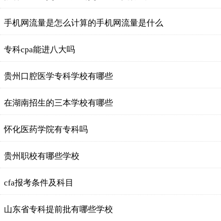
手机网流量是怎么计算的手机网流量是什么
专科cpa能进八大吗
贵州口腔医学专科学校有哪些
在湖南招生的三本学校有哪些
怀化医药学院有专科吗
贵州职校有哪些学校
cfa报考条件及科目
山东省专科提前批有哪些学校