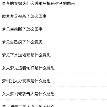
皇帝的女婿为什么叫驸马揭秘驸马的由来
做梦梦见被杀了怎么回事
梦见生殖断了怎么回事
梦见自己疯了什么意思
梦见下水道堵塞是什么意思
女人梦见追着蛇打是什么意思
梦到别人办丧事是什么意思
女人梦到蛇攻击人是什么意思
梦见和去世老人说话预示什么