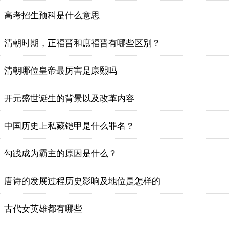
高考招生预科是什么意思
清朝时期，正福晋和庶福晋有哪些区别？
清朝哪位皇帝最厉害是康熙吗
开元盛世诞生的背景以及改革内容
中国历史上私藏铠甲是什么罪名？
勾践成为霸主的原因是什么？
唐诗的发展过程历史影响及地位是怎样的
古代女英雄都有哪些