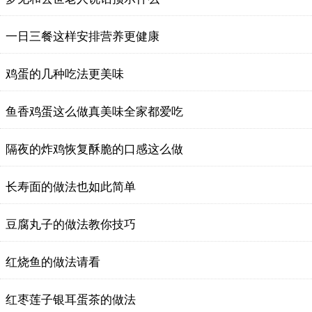
一日三餐这样安排营养更健康
鸡蛋的几种吃法更美味
鱼香鸡蛋这么做真美味全家都爱吃
隔夜的炸鸡恢复酥脆的口感这么做
长寿面的做法也如此简单
豆腐丸子的做法教你技巧
红烧鱼的做法请看
红枣莲子银耳蛋茶的做法