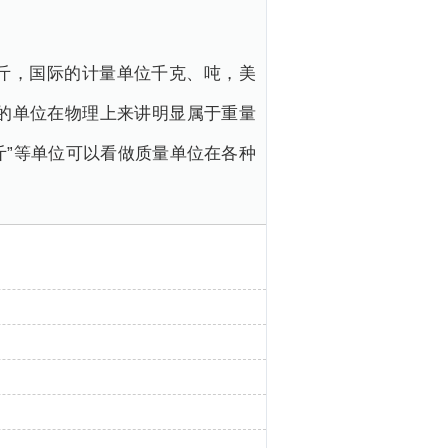
斤，国际的计量单位千克、吨，美
类的单位在物理上来讲明显属于重量
斤”等单位可以看做质量单位在各种