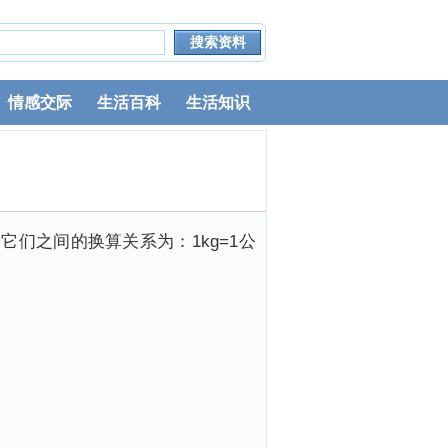
情感交际
生活百科
生活知识
，它们之间的换算关系为：1kg=1公