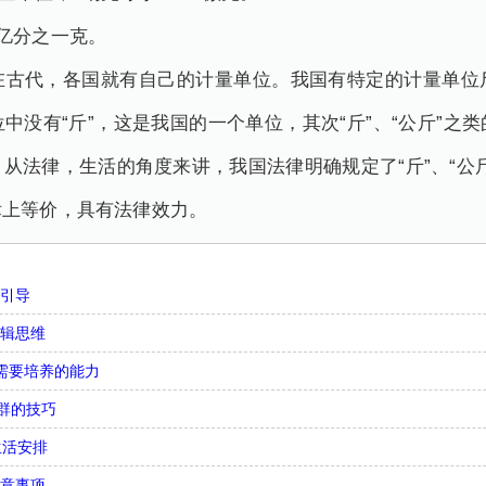
万亿分之一克。
在古代，各国就有自己的计量单位。我国有特定的计量单位
中没有“斤”，这是我国的一个单位，其次“斤”、“公斤”之
从法律，生活的角度来讲，我国法律明确规定了“斤”、“公
律上等价，具有法律效力。
么引导
逻辑思维
需要培养的能力
合群的技巧
生活安排
注意事项