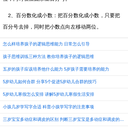
2、百分数化成小数：把百分数化成小数，只要把
百分号去掉，同时把小数点向左移动两位。
怎么样培养孩子的逻辑思维能力 日常怎么引导
孩子思维训练三种方法 教你培养孩子的逻辑思维
五岁的孩子应该培养他什么能力 5岁孩子需要培养的能力
5岁幼儿如何合群 分享5个促进5岁幼儿合群的技巧
5岁幼儿寒假怎么安排 讲解5岁幼儿寒假生活安排
小孩几岁学写字合适 科普小孩学写字的注意事项
三岁宝宝多动症和调皮的区别 判断三岁宝宝是多动症和调皮的方法