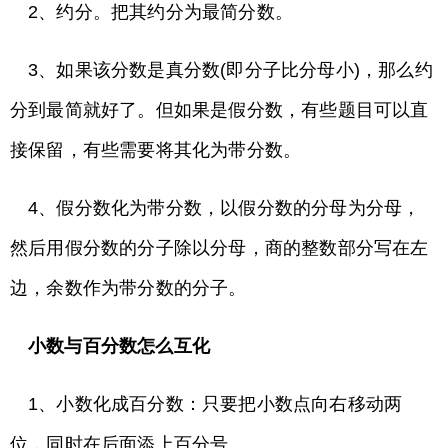
2、约分。把其约分为最简分数。
3、如果该分数是真分数(即分子比分母小)，那么约
分到最简就好了。但如果是假分数，有些题目可以直
接保留，有些需要将其化为带分数。
4、假分数化为带分数，以假分数的分母为分母，
然后用假分数的分子除以分母，商的整数部分写在左
边，余数作为带分数的分子。
小数与百分数怎么互化
1、小数化成百分数：只要把小数点向右移动两
位，同时在后面添上百分号。