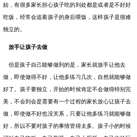
始，有很多家长担心孩子吃的到处都是或者是不好好
吃饭，经常会追着孩子的身后喂饭，这样孩子是很难
独立的。
放手让孩子去做
但是孩子自己能够做到的是，家长就放手让他去
做，即使做得不好，让他多练习几次，自然就能够做
好了。孩子要独立，开始的时候肯定不会做得特别完
美，不会到会是需要有一个过程的家长放心让孩子去
做，即使做不好也没关系，只要让他多练习就能够做
好，所以不要对孩子的事情管得太多。孩子小的时候