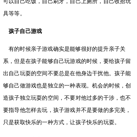
可以自己吃饭，自己刷牙，自己上厕所，自己收拾玩
具等等。
孩子自己游戏
有的时候亲子游戏确实是能够很好的提升亲子关
系，但是在孩子能够自己玩游戏的时候，要给孩子留
出自己玩耍的空间不要总是在他身边干扰他。孩子能
够自己做游戏也是独立的一种表现。机会的时候，创
造孩子独立玩耍的空间，不要对他过多的干涉，也不
要指导他怎样去玩，孩子游戏并不是要做的多完美，
只是获取快乐的一种方式，让孩子快乐的玩耍。