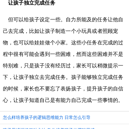
让孩子独立完成任务
但可以给孩子设定一些。自力所能及的任务让他自
己去完成，比如让孩子制造一个小玩具或者照顾宠
物，也可以给娃娃做个小家。这些小任务在完成的过
程中很有可能会遇到一些困难，然而这些困难并不是
特别难，只是孩子没有经历过，家长可以稍微提示一
下，让孩子独立去完成任务。孩子能够独立完成任务
的时候，家长也不要忘了表扬孩子，提升孩子的自信
心，让孩子知道自己是有能力自己完成一些事情的。
怎么样培养孩子的逻辑思维能力 日常怎么引导