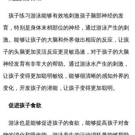
孩子练习游泳能够有效地刺激孩子脑部神经的发
育，特别是身体末梢部位的神经，通过游泳产生的刺
激。能够让孩子的大脑和外界做出相应的反应，让孩
子的头脑更加灵活反应更灵敏迅速，对于孩子的大脑
神经发育有非常大的帮助。通过游泳水产生的刺激，
让孩子变得更加聪明敏锐，能够很清晰的感知外界的
变化，开发孩子的潜能，让孩子变得更加聪明。
促进孩子食欲
游泳也是能够促进孩子的食欲，能够提高孩子对食