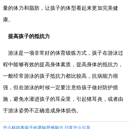
量的体力和脂肪，让孩子的体型看起来更加完美健
康。
提高孩子的抵抗力
游泳是一项非常好的体育锻炼方式，孩子在游泳过
程中能够有效的提高身体素质，提高身体的抵抗力，
一般经常游泳的孩子抵抗力都比较高，抗病能力很
强，但在游泳的时候一定要注意给孩子做好防护措
施，避免水灌进孩子的耳朵里，引起猪耳炎，或者由
于游泳姿势不正确造成身体损伤。
怎么样培养孩子的逻辑思维能力 日常怎么引导