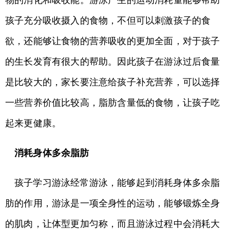
物的消化和吸收能。游泳产生的运动消耗量能够帮助
孩子充分吸收摄入的食物，不但可以刺激孩子的食
欲，还能够让食物的营养吸收的更加全面，对于孩子
的生长发育有很大的帮助。因此孩子在游泳过后食量
是比较大的，家长要注意给孩子补充营养，可以选择
一些营养价值比较高，脂肪含量低的食物，让孩子吃
起来更健康。
消耗身体多余脂肪
孩子学习游泳经常游泳，能够起到消耗身体多余脂
肪的作用，游泳是一项全身性的运动，能够锻炼全身
的肌肉，让体型更加匀称，而且游泳过程中会消耗大