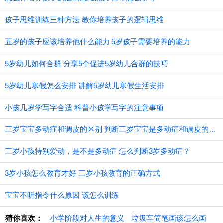
孩子思维训练三种方法 教你培养孩子的逻辑思维
五岁的孩子应该培养他什么能力 5岁孩子需要培养的能力
5岁幼儿如何合群 分享5个促进5岁幼儿合群的技巧
5岁幼儿寒假怎么安排 讲解5岁幼儿寒假生活安排
小孩几岁学写字合适 科普小孩学写字的注意事项
三岁宝宝多动症和调皮的区别 判断三岁宝宝是多动症和调皮的方法
三岁小孩特别爱动，是不是多动症 怎么判断3岁多动症？
3岁小孩怎么教育才好 三岁小孩教育的正确方式
宝宝不听指令什么原因 该怎么训练
猜你喜欢：
小学阶段对人生的意义
垃圾车简笔画该怎么画