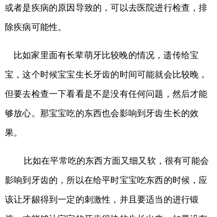
或者是疾病的原因导致的，可以去医院进行检查，排
除疾病可能性。
比如家里面有长辈萌牙比较晚的情况，遗传给宝
宝，这个时候宝宝生长牙齿的时间可能就会比较晚，
但要去检查一下看看是不是没有任何问题，然后才能
够放心。那宝宝吃的东西也会影响到牙齿生长的效
果。
比如在平常吃的东西方面又细又软，很有可能会
影响到牙齿的，所以在给平时宝宝吃东西的时候，应
该让牙龈得到一定的刺激性，并且要适当的进行锻