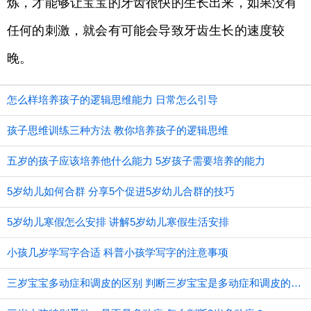
炼，才能够让宝宝的牙齿很快的生长出来，如果没有
任何的刺激，就会有可能会导致牙齿生长的速度较
晚。
怎么样培养孩子的逻辑思维能力 日常怎么引导
孩子思维训练三种方法 教你培养孩子的逻辑思维
五岁的孩子应该培养他什么能力 5岁孩子需要培养的能力
5岁幼儿如何合群 分享5个促进5岁幼儿合群的技巧
5岁幼儿寒假怎么安排 讲解5岁幼儿寒假生活安排
小孩几岁学写字合适 科普小孩学写字的注意事项
三岁宝宝多动症和调皮的区别 判断三岁宝宝是多动症和调皮的方法