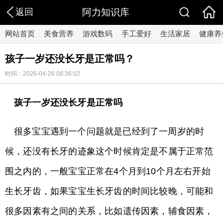
返回
阿力知识库
网站首页
美食营养
游戏数码
手工爱好
生活家居
健康养
孩子一岁还没长牙是正常吗？
时间：2026-04-26 08:36:02
孩子一岁还没长牙是正常吗
很多宝宝遇到一个问题就是已经到了一周岁的时
候，还没有长牙的迹象这个时候肯定是不属于正常范
围之内的，一般宝宝正常在4个月到10个月左右开始
生长牙齿，如果宝宝生长牙齿的时间比较晚，可能和
很多因素有之间的关系，比如遗传因素，辅食因素，