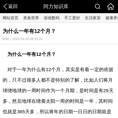
返回
阿力知识库
网站首页
美食营养
游戏数码
手工爱好
生活家居
健康养
为什么一年有12个月？
时间：2026-04-26 08:35:26
为什么一年有12个月？
对于一年为什么有12个月，其实是有着一定的依据
的，只不过很多人都不是特别的了解，比如人们将月
球绕地球的一周时间作为一个月期，是时间是有29天
多，然后地球在绕着太阳一周的时间是一年，其时间
也就是365天多，所以将年的日期一日日的日期就是