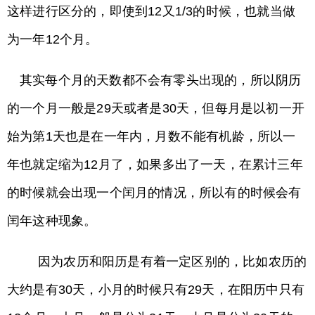
这样进行区分的，即使到12又1/3的时候，也就当做
为一年12个月。
其实每个月的天数都不会有零头出现的，所以阴历
的一个月一般是29天或者是30天，但每月是以初一开
始为第1天也是在一年内，月数不能有机龄，所以一
年也就定缩为12月了，如果多出了一天，在累计三年
的时候就会出现一个闰月的情况，所以有的时候会有
闰年这种现象。
因为农历和阳历是有着一定区别的，比如农历的
大约是有30天，小月的时候只有29天，在阳历中只有