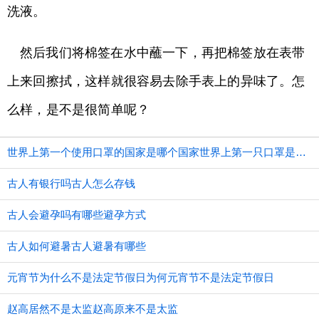
洗液。
然后我们将棉签在水中蘸一下，再把棉签放在表带
上来回擦拭，这样就很容易去除手表上的异味了。怎
么样，是不是很简单呢？
世界上第一个使用口罩的国家是哪个国家世界上第一只口罩是谁发明的
古人有银行吗古人怎么存钱
古人会避孕吗有哪些避孕方式
古人如何避暑古人避暑有哪些
元宵节为什么不是法定节假日为何元宵节不是法定节假日
赵高居然不是太监赵高原来不是太监