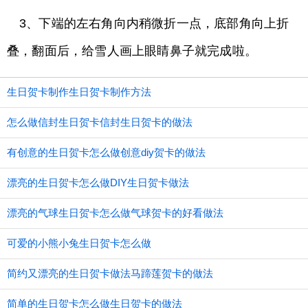
3、下端的左右角向内稍微折一点，底部角向上折
叠，翻面后，给雪人画上眼睛鼻子就完成啦。
生日贺卡制作生日贺卡制作方法
怎么做信封生日贺卡信封生日贺卡的做法
有创意的生日贺卡怎么做创意diy贺卡的做法
漂亮的生日贺卡怎么做DIY生日贺卡做法
漂亮的气球生日贺卡怎么做气球贺卡的好看做法
可爱的小熊小兔生日贺卡怎么做
简约又漂亮的生日贺卡做法马蹄莲贺卡的做法
简单的生日贺卡怎么做生日贺卡的做法