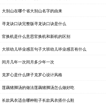
大别山在哪个省大别山名字的由来
寻龙诀口诀完整版寻龙诀口诀是什么
官换机是什么意思官换机和新机的区别
大班幼儿毕业感言句子大班幼儿毕业感言有什么
闰月几年一次闰月多少年一次
克罗心是什么牌子克罗心设计风格
莲藕猪脚汤的做法莲藕猪脚汤怎么做好吃
长款风衣适合哪种鞋子长款风衣搭什么鞋