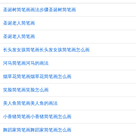
圣诞树简笔画画法步骤圣诞树简笔画
圣诞老人简笔画
圣诞老人简笔画
长头发女孩简笔画长头发女孩简笔画怎么画
河马简笔画河马的画法
烟草花简笔画烟草花简笔画怎么画
笑脸简笔画笑脸怎么画
美人鱼简笔画美人鱼的画法
小香猪简笔画小香猪简笔画怎么画
舞蹈家简笔画舞蹈家简笔画怎么画