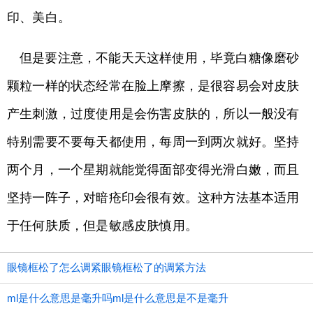
印、美白。
但是要注意，不能天天这样使用，毕竟白糖像磨砂
颗粒一样的状态经常在脸上摩擦，是很容易会对皮肤
产生刺激，过度使用是会伤害皮肤的，所以一般没有
特别需要不要每天都使用，每周一到两次就好。坚持
两个月，一个星期就能觉得面部变得光滑白嫩，而且
坚持一阵子，对暗疮印会很有效。这种方法基本适用
于任何肤质，但是敏感皮肤慎用。
眼镜框松了怎么调紧眼镜框松了的调紧方法
ml是什么意思是毫升吗ml是什么意思是不是毫升